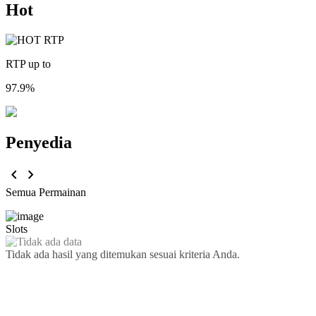
Hot
RTP up to
97.9%
Penyedia
chevron_left
chevron_right
Semua Permainan
Slots
Tidak ada hasil yang ditemukan sesuai kriteria Anda.