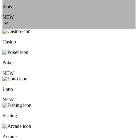
Slots
NEW
keyboard_arrow_down
Casino
Poker
NEW
Lotto
NEW
Fishing
Arcade