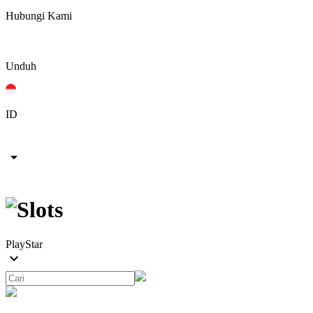
Hubungi Kami
Unduh
ID
arrow_drop_down
PlayStar
keyboard_arrow_down