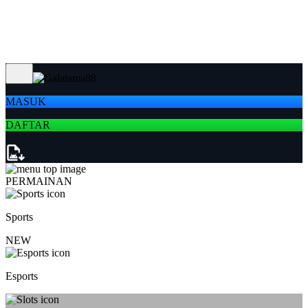
MASUK
DAFTAR
PERMAINAN
Sports
NEW
Esports